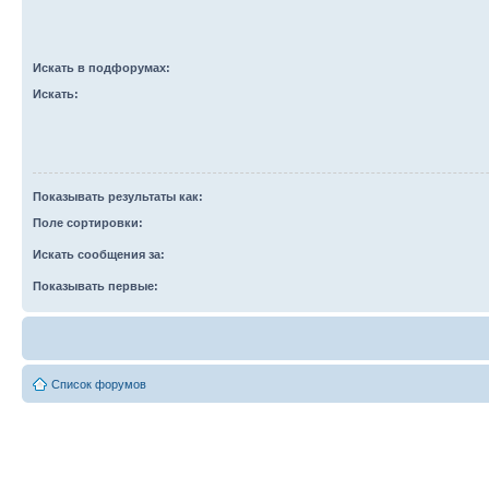
Искать в подфорумах:
Искать:
Показывать результаты как:
Поле сортировки:
Искать сообщения за:
Показывать первые:
Список форумов