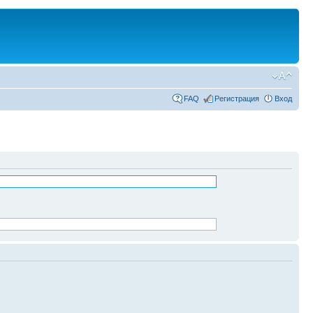
FAQ
Регистрация
Вход