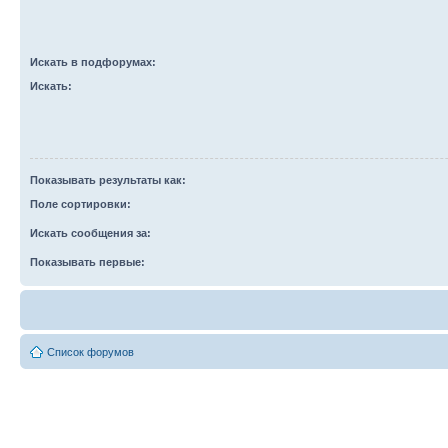
Искать в подфорумах:
Искать:
Показывать результаты как:
Поле сортировки:
Искать сообщения за:
Показывать первые:
Список форумов