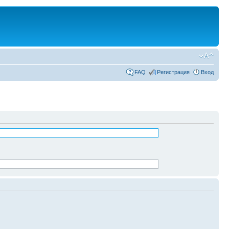
FAQ
Регистрация
Вход