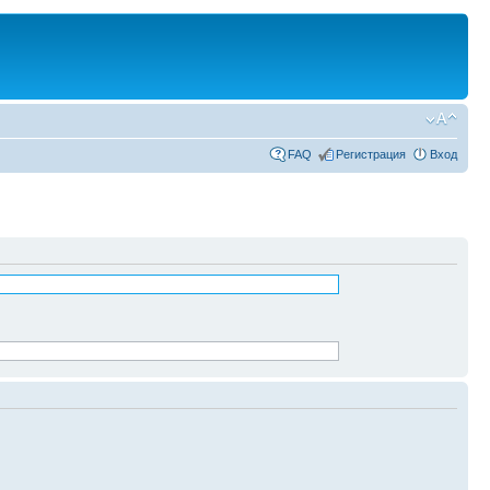
FAQ
Регистрация
Вход