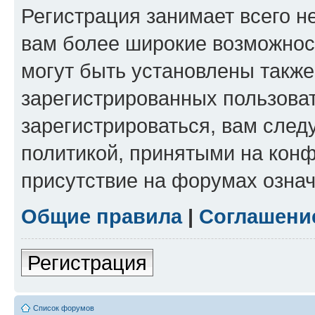
Регистрация занимает всего н
вам более широкие возможнос
могут быть установлены такж
зарегистрированных пользова
зарегистрироваться, вам след
политикой, принятыми на конф
присутствие на форумах означ
Общие правила
|
Соглашени
Регистрация
Список форумов