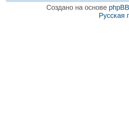
Создано на основе
phpB
Русская 