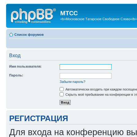
МТСС
<b>Московское Татарское Свободное Слово</b>
Список форумов
Вход
Имя пользователя:
Пароль:
Забыли пароль?
Автоматически входить при каждом посещен
Скрыть моё пребывание на конференции в эт
РЕГИСТРАЦИЯ
Для входа на конференцию вы