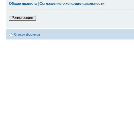
Общие правила
|
Соглашение о конфиденциальности
Регистрация
Список форумов