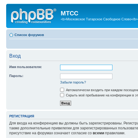
МТСС
<b>Московское Татарское Свободное Слово</b>
Список форумов
Вход
Имя пользователя:
Пароль:
Забыли пароль?
Автоматически входить при каждом посещен
Скрыть моё пребывание на конференции в эт
РЕГИСТРАЦИЯ
Для входа на конференцию вы должны быть зарегистрированы. Регистр
также дополнительные привилегии для зарегистрированных пользовател
присутствие на форумах означает согласие со
всеми
правилами.