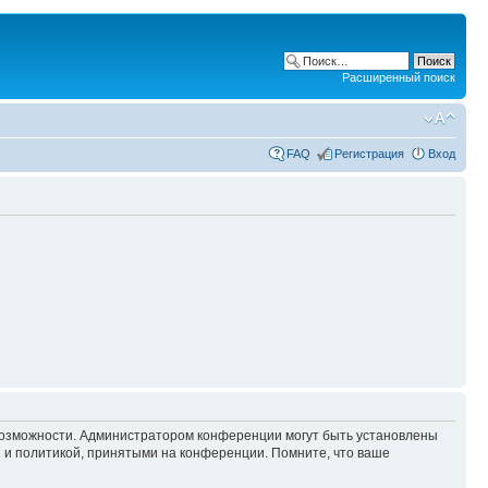
Расширенный поиск
FAQ
Регистрация
Вход
 возможности. Администратором конференции могут быть установлены
 и политикой, принятыми на конференции. Помните, что ваше