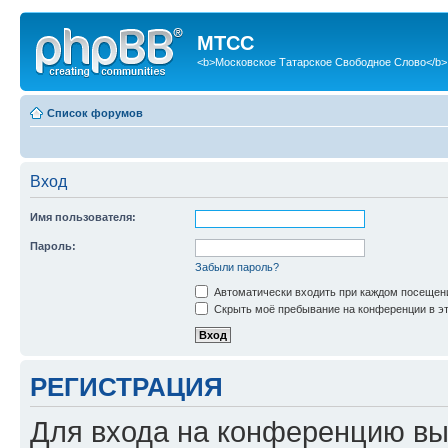
МТСС
<b>Московское Татарское Свободное Слово</b>
Список форумов
Вход
Имя пользователя:
Пароль:
Забыли пароль?
Автоматически входить при каждом посещен
Скрыть моё пребывание на конференции в эт
РЕГИСТРАЦИЯ
Для входа на конференцию вы