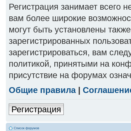
Регистрация занимает всего н
вам более широкие возможнос
могут быть установлены такж
зарегистрированных пользова
зарегистрироваться, вам след
политикой, принятыми на конф
присутствие на форумах означ
Общие правила
|
Соглашени
Регистрация
Список форумов