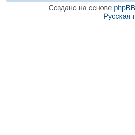
Создано на основе
phpB
Русская 