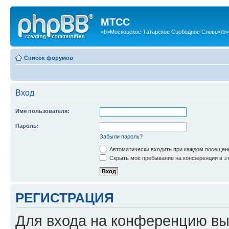
МТСС
<b>Московское Татарское Свободное Слово</b>
Список форумов
Вход
Имя пользователя:
Пароль:
Забыли пароль?
Автоматически входить при каждом посещен
Скрыть моё пребывание на конференции в эт
РЕГИСТРАЦИЯ
Для входа на конференцию вы