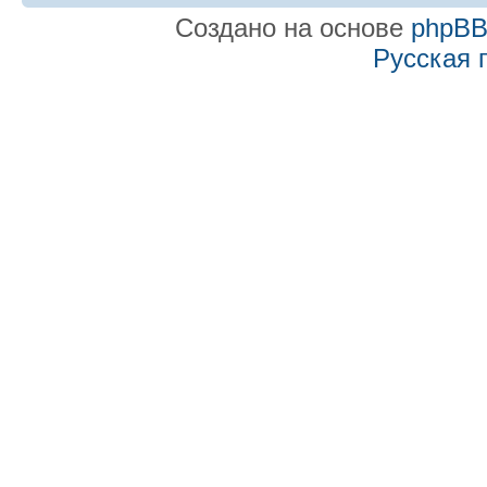
Создано на основе
phpB
Русская 