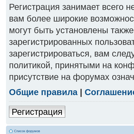
Регистрация занимает всего н
вам более широкие возможнос
могут быть установлены такж
зарегистрированных пользова
зарегистрироваться, вам след
политикой, принятыми на конф
присутствие на форумах означ
Общие правила
|
Соглашени
Регистрация
Список форумов