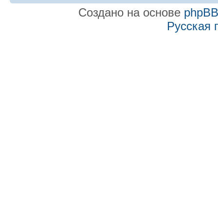
Создано на основе
phpB
Русская 