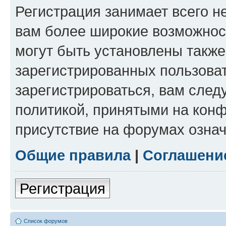
Регистрация занимает всего н
вам более широкие возможнос
могут быть установлены такж
зарегистрированных пользова
зарегистрироваться, вам след
политикой, принятыми на конф
присутствие на форумах означ
Общие правила
|
Соглашени
Регистрация
Список форумов