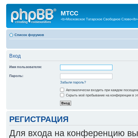
МТСС
<b>Московское Татарское Свободное Слово</b>
Список форумов
Вход
Имя пользователя:
Пароль:
Забыли пароль?
Автоматически входить при каждом посещен
Скрыть моё пребывание на конференции в эт
РЕГИСТРАЦИЯ
Для входа на конференцию вы