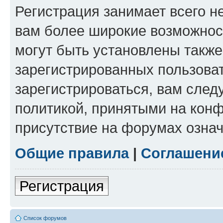
Регистрация занимает всего н
вам более широкие возможнос
могут быть установлены такж
зарегистрированных пользова
зарегистрироваться, вам след
политикой, принятыми на конф
присутствие на форумах означ
Общие правила
|
Соглашени
Регистрация
Список форумов