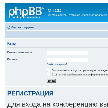
МТСС
<b>Московское Татарское Свободное Слово</b>
Список форумов
Вход
Имя пользователя:
Пароль:
Забыли пароль?
Автоматически входить при каждом посещен
Скрыть моё пребывание на конференции в эт
РЕГИСТРАЦИЯ
Для входа на конференцию вы