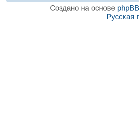
Создано на основе
phpB
Русская 