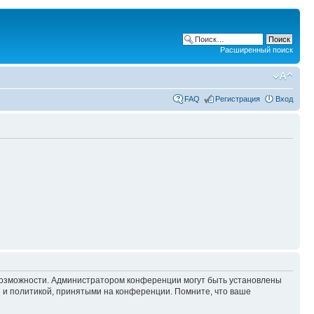
Расширенный поиск
FAQ
Регистрация
Вход
 возможности. Администратором конференции могут быть установлены
 и политикой, принятыми на конференции. Помните, что ваше