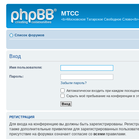
МТСС
<b>Московское Татарское Свободное Слово</b>
Список форумов
Вход
Имя пользователя:
Пароль:
Забыли пароль?
Автоматически входить при каждом посещен
Скрыть моё пребывание на конференции в эт
РЕГИСТРАЦИЯ
Для входа на конференцию вы должны быть зарегистрированы. Регистр
также дополнительные привилегии для зарегистрированных пользовател
присутствие на форумах означает согласие со
всеми
правилами.