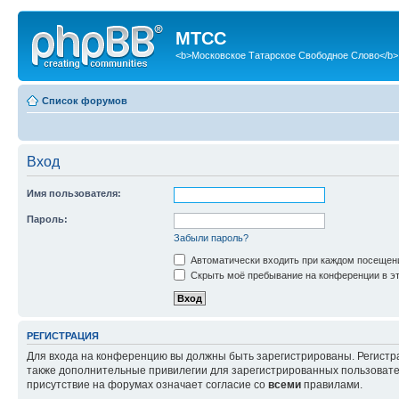
МТСС
<b>Московское Татарское Свободное Слово</b>
Список форумов
Вход
Имя пользователя:
Пароль:
Забыли пароль?
Автоматически входить при каждом посещен
Скрыть моё пребывание на конференции в эт
РЕГИСТРАЦИЯ
Для входа на конференцию вы должны быть зарегистрированы. Регистр
также дополнительные привилегии для зарегистрированных пользовател
присутствие на форумах означает согласие со
всеми
правилами.