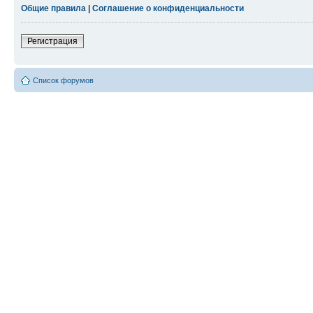
Общие правила
|
Соглашение о конфиденциальности
Регистрация
Список форумов