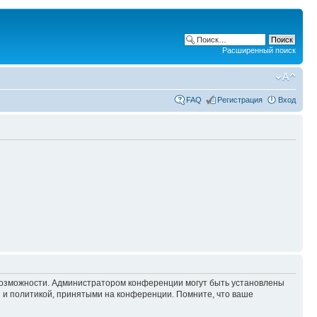
Расширенный поиск
FAQ
Регистрация
Вход
 возможности. Администратором конференции могут быть установлены
 и политикой, принятыми на конференции. Помните, что ваше