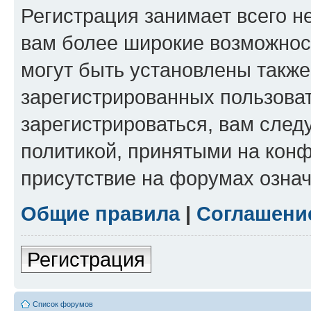
Регистрация занимает всего н
вам более широкие возможнос
могут быть установлены такж
зарегистрированных пользова
зарегистрироваться, вам след
политикой, принятыми на конф
присутствие на форумах означ
Общие правила
|
Соглашени
Регистрация
Список форумов