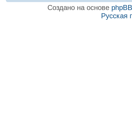
Создано на основе
phpB
Русская 