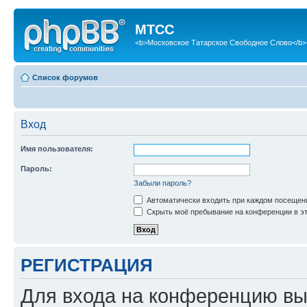
МТСС
<b>Московское Татарское Свободное Слово</b>
Список форумов
Вход
Имя пользователя:
Пароль:
Забыли пароль?
Автоматически входить при каждом посещен
Скрыть моё пребывание на конференции в эт
РЕГИСТРАЦИЯ
Для входа на конференцию вы