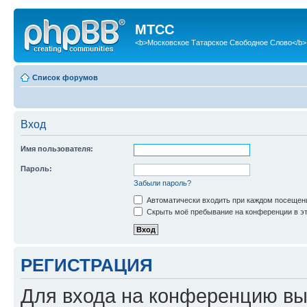
МТСС
<b>Московское Татарское Свободное Слово</b>
Список форумов
Вход
Имя пользователя:
Пароль:
Забыли пароль?
Автоматически входить при каждом посещен
Скрыть моё пребывание на конференции в эт
РЕГИСТРАЦИЯ
Для входа на конференцию вы