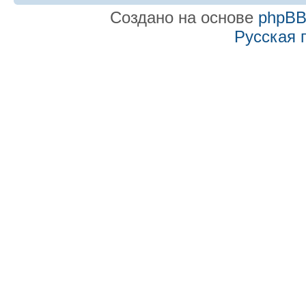
Создано на основе
phpB
Русская 