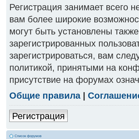
Регистрация занимает всего н
вам более широкие возможнос
могут быть установлены такж
зарегистрированных пользова
зарегистрироваться, вам след
политикой, принятыми на конф
присутствие на форумах означ
Общие правила
|
Соглашени
Регистрация
Список форумов