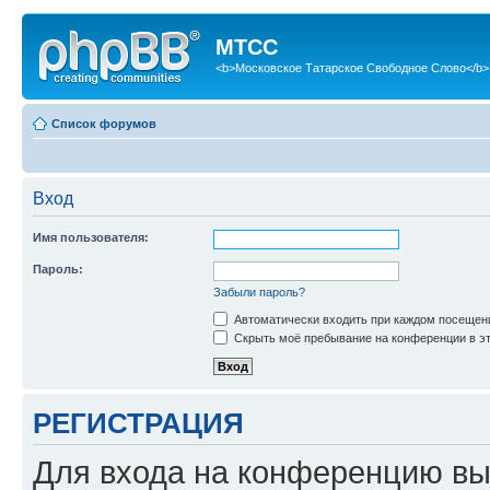
МТСС
<b>Московское Татарское Свободное Слово</b>
Список форумов
Вход
Имя пользователя:
Пароль:
Забыли пароль?
Автоматически входить при каждом посещен
Скрыть моё пребывание на конференции в эт
РЕГИСТРАЦИЯ
Для входа на конференцию вы