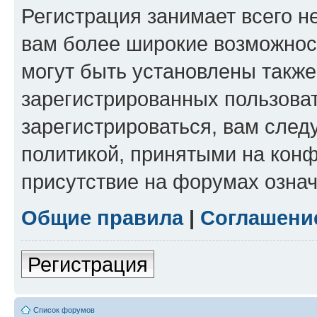
Регистрация занимает всего н
вам более широкие возможнос
могут быть установлены такж
зарегистрированных пользова
зарегистрироваться, вам след
политикой, принятыми на конф
присутствие на форумах означ
Общие правила
|
Соглашени
Регистрация
Список форумов