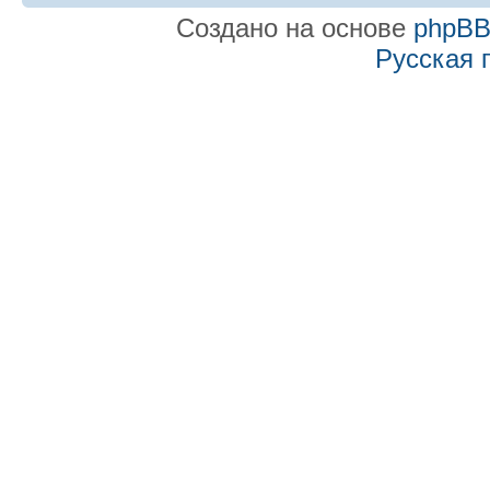
Создано на основе
phpB
Русская 