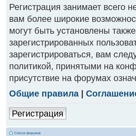
Регистрация занимает всего н
вам более широкие возможнос
могут быть установлены такж
зарегистрированных пользова
зарегистрироваться, вам след
политикой, принятыми на конф
присутствие на форумах означ
Общие правила
|
Соглашени
Регистрация
Список форумов