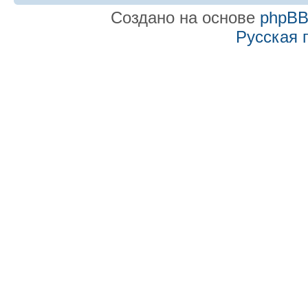
Создано на основе
phpB
Русская 