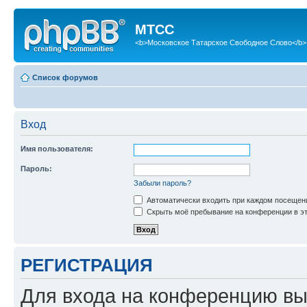
МТСС
<b>Московское Татарское Свободное Слово</b>
Список форумов
Вход
Имя пользователя:
Пароль:
Забыли пароль?
Автоматически входить при каждом посещен
Скрыть моё пребывание на конференции в эт
РЕГИСТРАЦИЯ
Для входа на конференцию вы