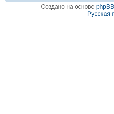
Создано на основе
phpB
Русская 