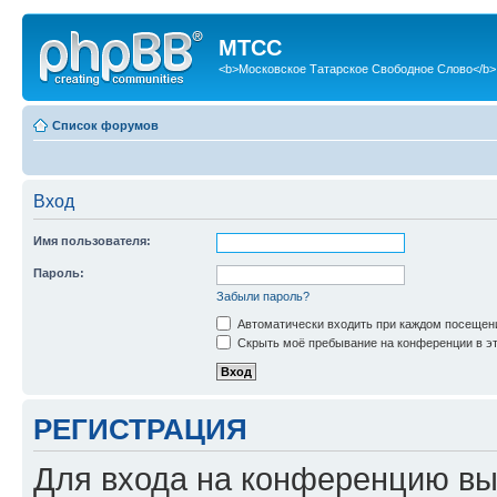
МТСС
<b>Московское Татарское Свободное Слово</b>
Список форумов
Вход
Имя пользователя:
Пароль:
Забыли пароль?
Автоматически входить при каждом посещен
Скрыть моё пребывание на конференции в эт
РЕГИСТРАЦИЯ
Для входа на конференцию вы