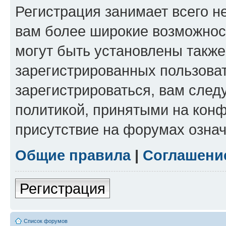
Регистрация занимает всего н
вам более широкие возможнос
могут быть установлены такж
зарегистрированных пользова
зарегистрироваться, вам след
политикой, принятыми на конф
присутствие на форумах означ
Общие правила
|
Соглашени
Регистрация
Список форумов