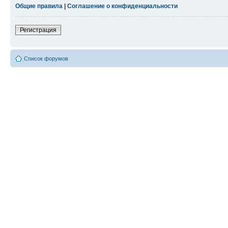
Общие правила
|
Соглашение о конфиденциальности
Регистрация
Список форумов