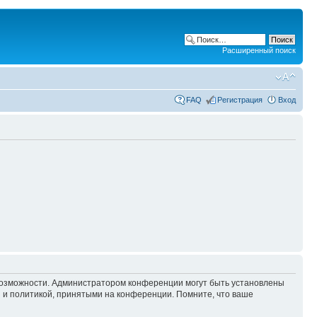
Расширенный поиск
FAQ
Регистрация
Вход
 возможности. Администратором конференции могут быть установлены
 и политикой, принятыми на конференции. Помните, что ваше