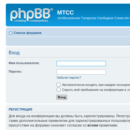
МТСС
<b>Московское Татарское Свободное Слово</b>
Список форумов
Вход
Имя пользователя:
Пароль:
Забыли пароль?
Автоматически входить при каждом посещен
Скрыть моё пребывание на конференции в эт
РЕГИСТРАЦИЯ
Для входа на конференцию вы должны быть зарегистрированы. Регистр
также дополнительные привилегии для зарегистрированных пользовател
присутствие на форумах означает согласие со
всеми
правилами.