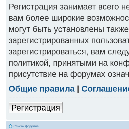
Регистрация занимает всего н
вам более широкие возможнос
могут быть установлены такж
зарегистрированных пользова
зарегистрироваться, вам след
политикой, принятыми на конф
присутствие на форумах означ
Общие правила
|
Соглашени
Регистрация
Список форумов