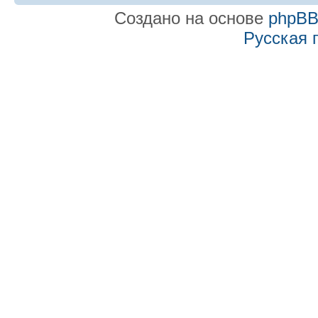
Создано на основе
phpB
Русская 