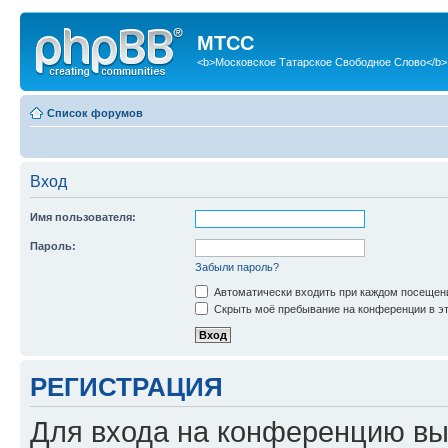
МТСС
<b>Московское Татарское Свободное Слово</b>
Список форумов
Вход
Имя пользователя:
Пароль:
Забыли пароль?
Автоматически входить при каждом посещен
Скрыть моё пребывание на конференции в эт
РЕГИСТРАЦИЯ
Для входа на конференцию вы