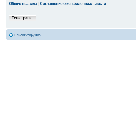
Общие правила
|
Соглашение о конфиденциальности
Регистрация
Список форумов