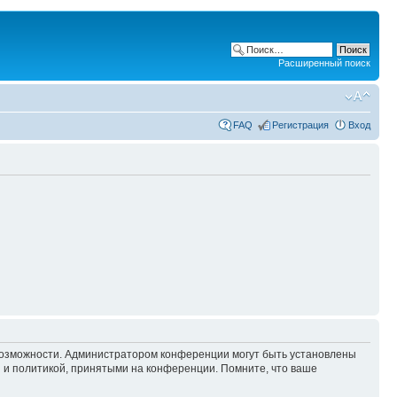
Расширенный поиск
FAQ
Регистрация
Вход
 возможности. Администратором конференции могут быть установлены
 и политикой, принятыми на конференции. Помните, что ваше