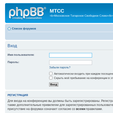
МТСС
<b>Московское Татарское Свободное Слово</b>
Список форумов
Вход
Имя пользователя:
Пароль:
Забыли пароль?
Автоматически входить при каждом посещен
Скрыть моё пребывание на конференции в эт
РЕГИСТРАЦИЯ
Для входа на конференцию вы должны быть зарегистрированы. Регистр
также дополнительные привилегии для зарегистрированных пользовател
присутствие на форумах означает согласие со
всеми
правилами.