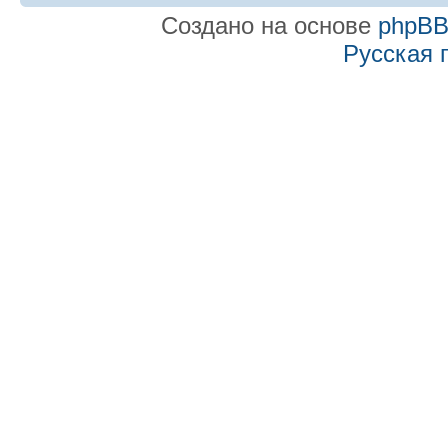
Создано на основе
phpB
Русская 