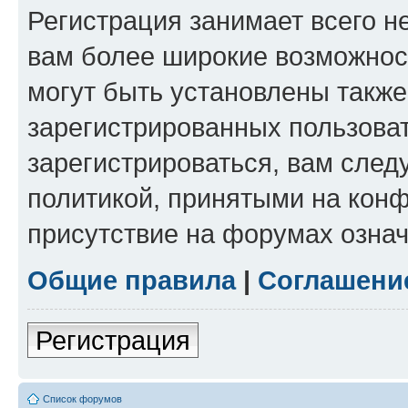
Регистрация занимает всего н
вам более широкие возможнос
могут быть установлены такж
зарегистрированных пользова
зарегистрироваться, вам след
политикой, принятыми на конф
присутствие на форумах означ
Общие правила
|
Соглашени
Регистрация
Список форумов