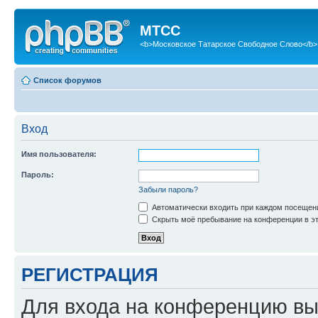
МТСС
<b>Московское Татарское Свободное Слово</b>
Список форумов
Вход
Имя пользователя:
Пароль:
Забыли пароль?
Автоматически входить при каждом посещен
Скрыть моё пребывание на конференции в эт
РЕГИСТРАЦИЯ
Для входа на конференцию вы