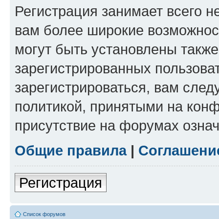
Регистрация занимает всего н
вам более широкие возможнос
могут быть установлены такж
зарегистрированных пользова
зарегистрироваться, вам след
политикой, принятыми на конф
присутствие на форумах означ
Общие правила
|
Соглашени
Регистрация
Список форумов