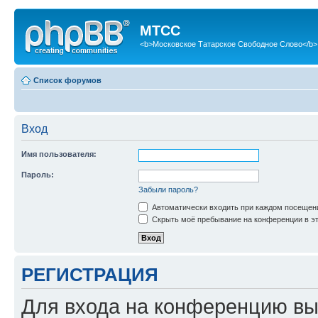
МТСС
<b>Московское Татарское Свободное Слово</b>
Список форумов
Вход
Имя пользователя:
Пароль:
Забыли пароль?
Автоматически входить при каждом посещен
Скрыть моё пребывание на конференции в эт
РЕГИСТРАЦИЯ
Для входа на конференцию вы