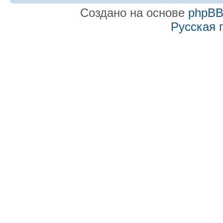
Создано на основе
phpB
Русская 