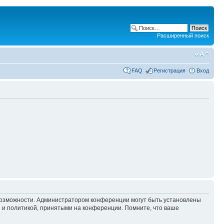
Расширенный поиск
FAQ
Регистрация
Вход
 возможности. Администратором конференции могут быть установлены
 и политикой, принятыми на конференции. Помните, что ваше