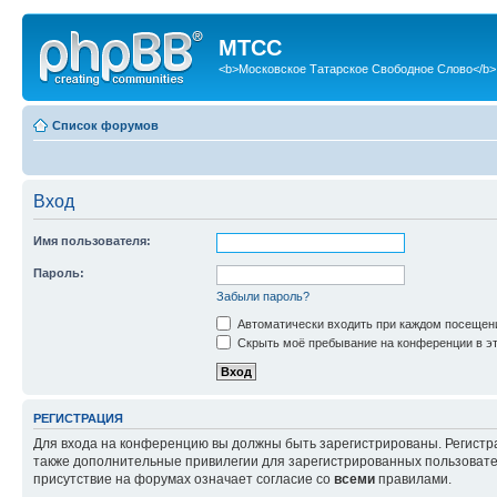
МТСС
<b>Московское Татарское Свободное Слово</b>
Список форумов
Вход
Имя пользователя:
Пароль:
Забыли пароль?
Автоматически входить при каждом посещен
Скрыть моё пребывание на конференции в эт
РЕГИСТРАЦИЯ
Для входа на конференцию вы должны быть зарегистрированы. Регистр
также дополнительные привилегии для зарегистрированных пользовател
присутствие на форумах означает согласие со
всеми
правилами.