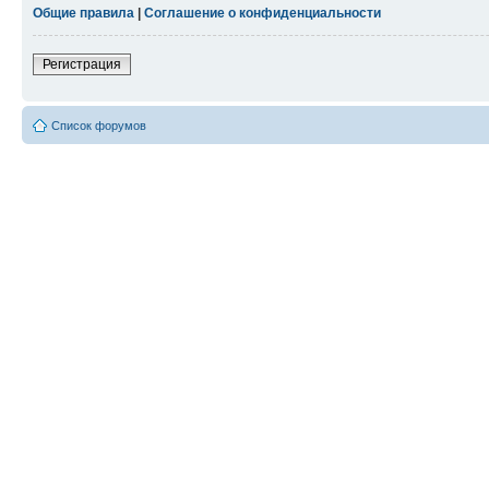
Общие правила
|
Соглашение о конфиденциальности
Регистрация
Список форумов