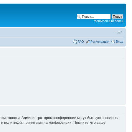
Расширенный поиск
FAQ
Регистрация
Вход
 возможности. Администратором конференции могут быть установлены
 и политикой, принятыми на конференции. Помните, что ваше