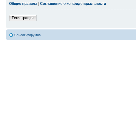
Общие правила
|
Соглашение о конфиденциальности
Регистрация
Список форумов