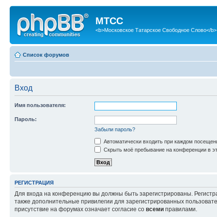
МТСС
<b>Московское Татарское Свободное Слово</b>
Список форумов
Вход
Имя пользователя:
Пароль:
Забыли пароль?
Автоматически входить при каждом посещен
Скрыть моё пребывание на конференции в эт
РЕГИСТРАЦИЯ
Для входа на конференцию вы должны быть зарегистрированы. Регистр
также дополнительные привилегии для зарегистрированных пользовател
присутствие на форумах означает согласие со
всеми
правилами.