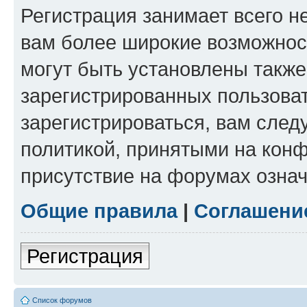
Регистрация занимает всего н
вам более широкие возможнос
могут быть установлены такж
зарегистрированных пользова
зарегистрироваться, вам след
политикой, принятыми на конф
присутствие на форумах означ
Общие правила
|
Соглашени
Регистрация
Список форумов