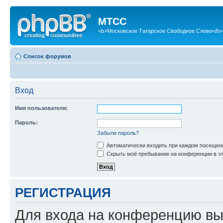
МТСС
<b>Московское Татарское Свободное Слово</b>
Список форумов
Вход
Имя пользователя:
Пароль:
Забыли пароль?
Автоматически входить при каждом посещен
Скрыть моё пребывание на конференции в эт
РЕГИСТРАЦИЯ
Для входа на конференцию вы