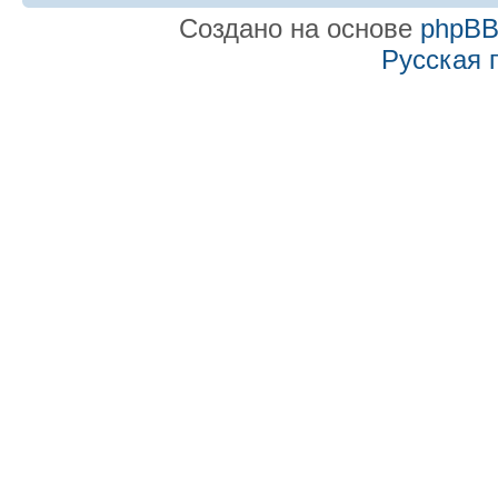
Создано на основе
phpB
Русская 