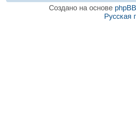
Создано на основе
phpB
Русская 