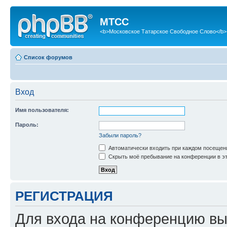
МТСС
<b>Московское Татарское Свободное Слово</b>
Список форумов
Вход
Имя пользователя:
Пароль:
Забыли пароль?
Автоматически входить при каждом посещен
Скрыть моё пребывание на конференции в эт
РЕГИСТРАЦИЯ
Для входа на конференцию вы