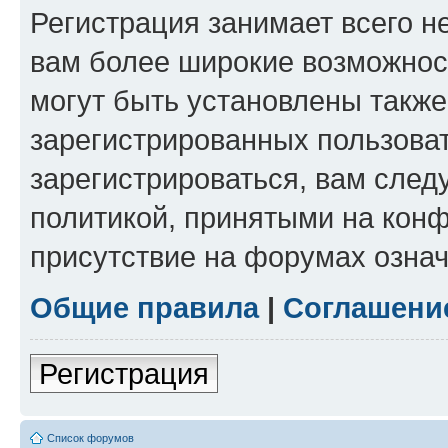
Регистрация занимает всего н
вам более широкие возможнос
могут быть установлены такж
зарегистрированных пользова
зарегистрироваться, вам след
политикой, принятыми на конф
присутствие на форумах означ
Общие правила
|
Соглашени
Регистрация
Список форумов