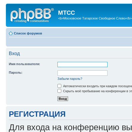
МТСС
<b>Московское Татарское Свободное Слово</b>
Список форумов
Вход
Имя пользователя:
Пароль:
Забыли пароль?
Автоматически входить при каждом посещен
Скрыть моё пребывание на конференции в эт
РЕГИСТРАЦИЯ
Для входа на конференцию вы