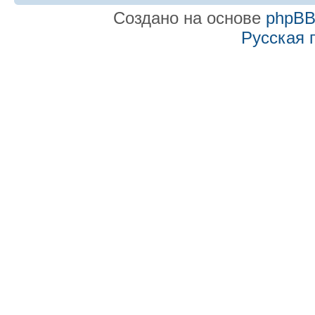
Создано на основе
phpB
Русская 