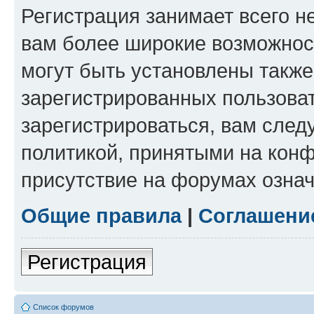
Регистрация занимает всего н
вам более широкие возможнос
могут быть установлены такж
зарегистрированных пользова
зарегистрироваться, вам след
политикой, принятыми на конф
присутствие на форумах означ
Общие правила
|
Соглашени
Регистрация
Список форумов