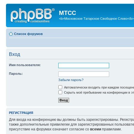
МТСС
<b>Московское Татарское Свободное Слово</b>
Список форумов
Вход
Имя пользователя:
Пароль:
Забыли пароль?
Автоматически входить при каждом посещен
Скрыть моё пребывание на конференции в эт
РЕГИСТРАЦИЯ
Для входа на конференцию вы должны быть зарегистрированы. Регистр
также дополнительные привилегии для зарегистрированных пользовател
присутствие на форумах означает согласие со
всеми
правилами.