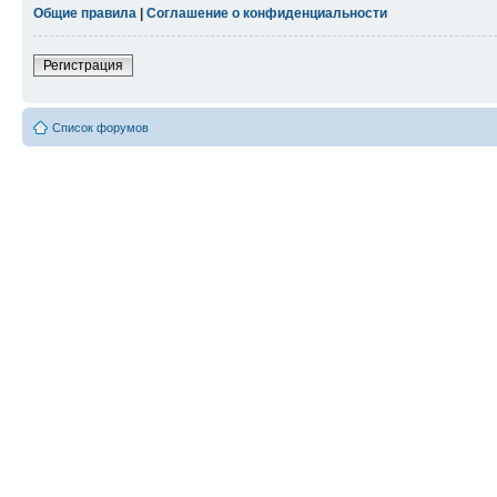
Общие правила
|
Соглашение о конфиденциальности
Регистрация
Список форумов