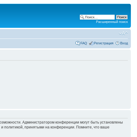
Расширенный поиск
FAQ
Регистрация
Вход
 возможности. Администратором конференции могут быть установлены
 и политикой, принятыми на конференции. Помните, что ваше