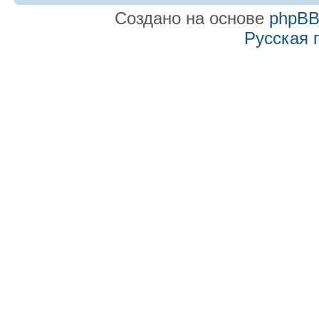
Создано на основе
phpB
Русская 