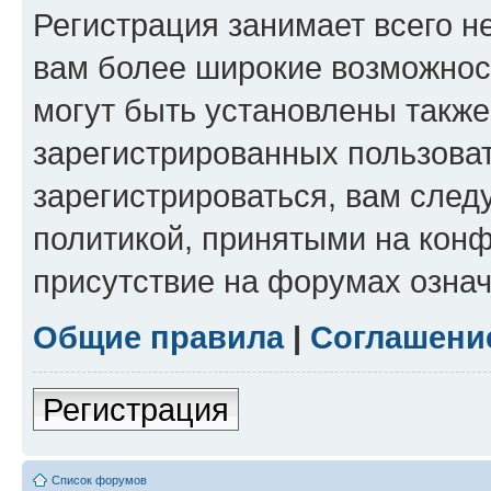
Регистрация занимает всего н
вам более широкие возможнос
могут быть установлены такж
зарегистрированных пользова
зарегистрироваться, вам след
политикой, принятыми на конф
присутствие на форумах означ
Общие правила
|
Соглашени
Регистрация
Список форумов