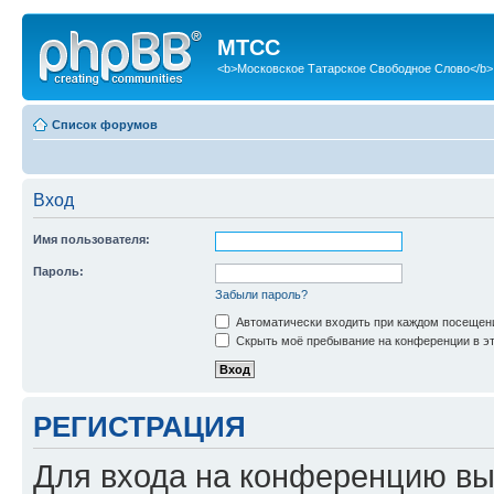
МТСС
<b>Московское Татарское Свободное Слово</b>
Список форумов
Вход
Имя пользователя:
Пароль:
Забыли пароль?
Автоматически входить при каждом посещен
Скрыть моё пребывание на конференции в эт
РЕГИСТРАЦИЯ
Для входа на конференцию вы