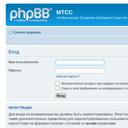
МТСС
<b>Московское Татарское Свободное Слово</b>
Список форумов
Вход
Имя пользователя:
Пароль:
Забыли пароль?
Автоматически входить при каждом посещен
Скрыть моё пребывание на конференции в эт
РЕГИСТРАЦИЯ
Для входа на конференцию вы должны быть зарегистрированы. Регистр
также дополнительные привилегии для зарегистрированных пользовател
присутствие на форумах означает согласие со
всеми
правилами.