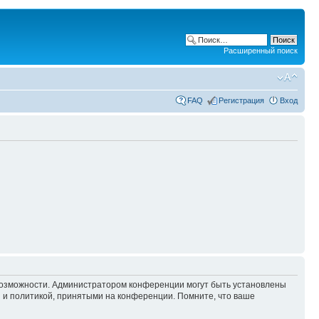
Расширенный поиск
FAQ
Регистрация
Вход
 возможности. Администратором конференции могут быть установлены
 и политикой, принятыми на конференции. Помните, что ваше