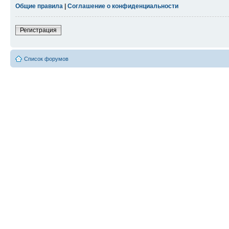
Общие правила
|
Соглашение о конфиденциальности
Регистрация
Список форумов