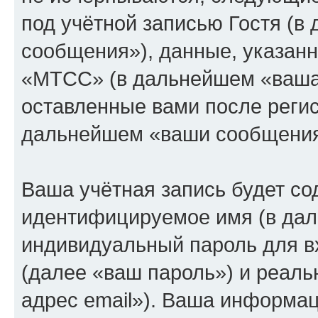
под учётной записью Гостя (
сообщения»), данные, указан
«МТСС» (в дальнейшем «ваша 
оставленные вами после регис
дальнейшем «ваши сообщения
Ваша учётная запись будет со
идентифицируемое имя (в дал
индивидуальный пароль для в
(далее «ваш пароль») и реаль
адрес email»). Ваша информац