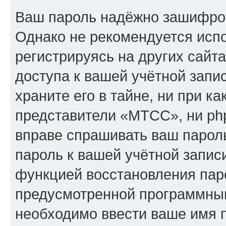
Ваш пароль надёжно зашифро
Однако не рекомендуется испо
регистрируясь на других сайт
доступа к вашей учётной зап
храните его в тайне, ни при к
представители «МТСС», ни php
вправе спрашивать ваш пароль
пароль к вашей учётной запис
функцией восстановления пар
предусмотренной программны
необходимо ввести ваше имя п