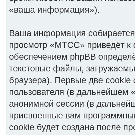
«ваша информация»).
Ваша информация собирается 
просмотр «МТСС» приведёт к
обеспечением phpBB определё
текстовые файлы, загружаемы
браузера). Первые две cookie
пользователя (в дальнейшем «
анонимной сессии (в дальнейш
присвоенные вам программны
cookie будет создана после п