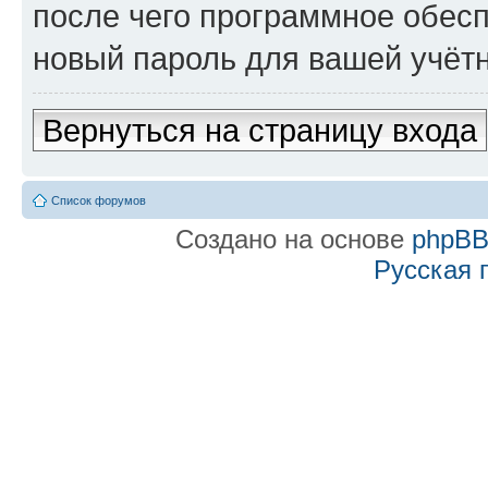
после чего программное обес
новый пароль для вашей учётн
Вернуться на страницу входа
Список форумов
Создано на основе
phpB
Русская 