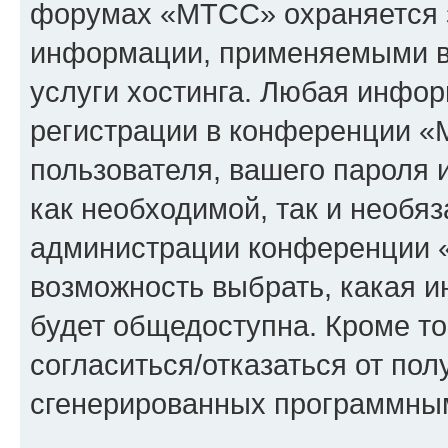
форумах «МТСС» охраняется 
информации, применяемыми в
услуги хостинга. Любая инфо
регистрации в конференции «
пользователя, вашего пароля 
как необходимой, так и необяз
администрации конференции «
возможность выбрать, какая 
будет общедоступна. Кроме тог
согласиться/отказаться от по
сгенерированных программны