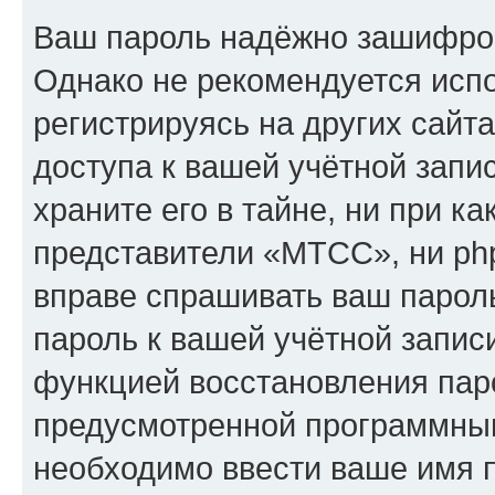
Ваш пароль надёжно зашифро
Однако не рекомендуется испо
регистрируясь на других сайт
доступа к вашей учётной зап
храните его в тайне, ни при к
представители «МТСС», ни php
вправе спрашивать ваш пароль
пароль к вашей учётной запис
функцией восстановления пар
предусмотренной программны
необходимо ввести ваше имя п