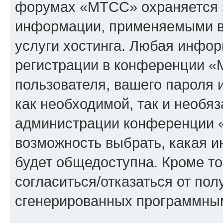
форумах «МТСС» охраняется 
информации, применяемыми в
услуги хостинга. Любая инфо
регистрации в конференции «
пользователя, вашего пароля 
как необходимой, так и необяз
администрации конференции «
возможность выбрать, какая 
будет общедоступна. Кроме тог
согласиться/отказаться от по
сгенерированных программны