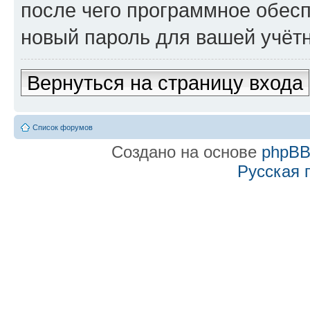
после чего программное обес
новый пароль для вашей учётн
Вернуться на страницу входа
Список форумов
Создано на основе
phpB
Русская 