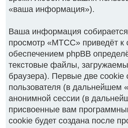
«ваша информация»).
Ваша информация собирается 
просмотр «МТСС» приведёт к
обеспечением phpBB определё
текстовые файлы, загружаемы
браузера). Первые две cookie
пользователя (в дальнейшем «
анонимной сессии (в дальнейш
присвоенные вам программны
cookie будет создана после п