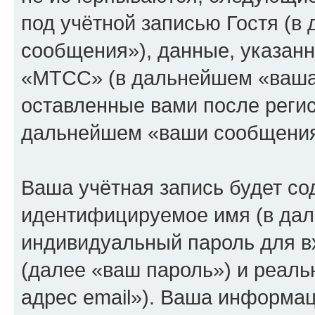
под учётной записью Гостя (
сообщения»), данные, указан
«МТСС» (в дальнейшем «ваша 
оставленные вами после регис
дальнейшем «ваши сообщения
Ваша учётная запись будет со
идентифицируемое имя (в дал
индивидуальный пароль для в
(далее «ваш пароль») и реаль
адрес email»). Ваша информац