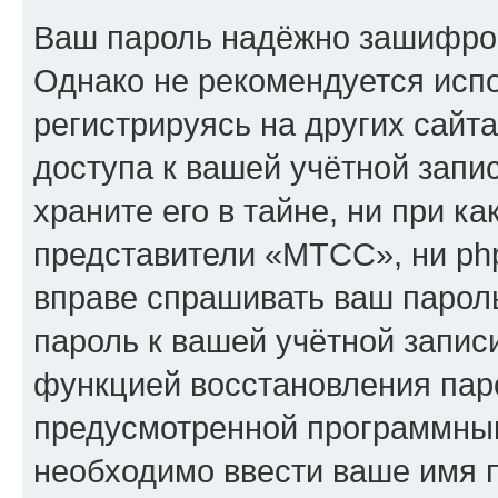
Ваш пароль надёжно зашифро
Однако не рекомендуется испо
регистрируясь на других сайт
доступа к вашей учётной зап
храните его в тайне, ни при к
представители «МТСС», ни php
вправе спрашивать ваш пароль
пароль к вашей учётной запис
функцией восстановления пар
предусмотренной программны
необходимо ввести ваше имя п