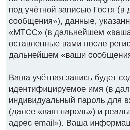
под учётной записью Гостя (
сообщения»), данные, указан
«МТСС» (в дальнейшем «ваша 
оставленные вами после регис
дальнейшем «ваши сообщения
Ваша учётная запись будет со
идентифицируемое имя (в дал
индивидуальный пароль для в
(далее «ваш пароль») и реаль
адрес email»). Ваша информац