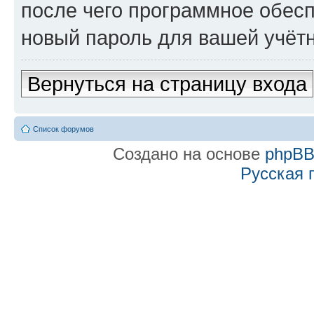
после чего программное обес
новый пароль для вашей учётн
Вернуться на страницу входа
Список форумов
Создано на основе
phpB
Русская 