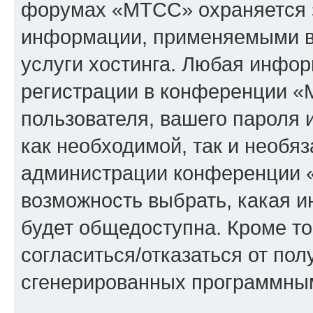
форумах «МТСС» охраняется 
информации, применяемыми в
услуги хостинга. Любая инфо
регистрации в конференции «
пользователя, вашего пароля 
как необходимой, так и необяз
администрации конференции «
возможность выбрать, какая 
будет общедоступна. Кроме тог
согласиться/отказаться от по
сгенерированных программны