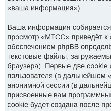
«ваша информация»).
Ваша информация собирается 
просмотр «МТСС» приведёт к
обеспечением phpBB определё
текстовые файлы, загружаемы
браузера). Первые две cookie
пользователя (в дальнейшем «
анонимной сессии (в дальнейш
присвоенные вам программны
cookie будет создана после п