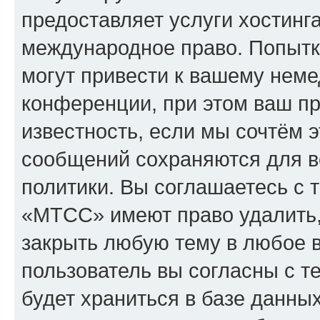
предоставляет услуги хостин
международное право. Попыт
могут привести к вашему нем
конференции, при этом ваш пр
известность, если мы сочтём э
сообщений сохраняются для в
политики. Вы соглашаетесь с 
«МТСС» имеют право удалить,
закрыть любую тему в любое 
пользователь вы согласны с т
будет храниться в базе данны