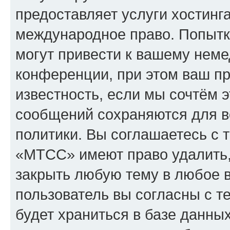
предоставляет услуги хостин
международное право. Попыт
могут привести к вашему нем
конференции, при этом ваш пр
известность, если мы сочтём э
сообщений сохраняются для в
политики. Вы соглашаетесь с 
«МТСС» имеют право удалить,
закрыть любую тему в любое 
пользователь вы согласны с т
будет храниться в базе данны