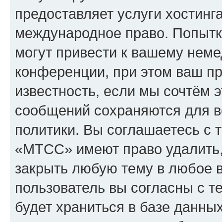
предоставляет услуги хостин
международное право. Попыт
могут привести к вашему нем
конференции, при этом ваш пр
известность, если мы сочтём э
сообщений сохраняются для в
политики. Вы соглашаетесь с 
«МТСС» имеют право удалить,
закрыть любую тему в любое 
пользователь вы согласны с т
будет храниться в базе данны