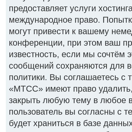
предоставляет услуги хостин
международное право. Попыт
могут привести к вашему нем
конференции, при этом ваш пр
известность, если мы сочтём э
сообщений сохраняются для в
политики. Вы соглашаетесь с 
«МТСС» имеют право удалить,
закрыть любую тему в любое 
пользователь вы согласны с т
будет храниться в базе данны