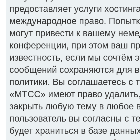
предоставляет услуги хостин
международное право. Попыт
могут привести к вашему нем
конференции, при этом ваш пр
известность, если мы сочтём э
сообщений сохраняются для в
политики. Вы соглашаетесь с 
«МТСС» имеют право удалить,
закрыть любую тему в любое 
пользователь вы согласны с т
будет храниться в базе данны