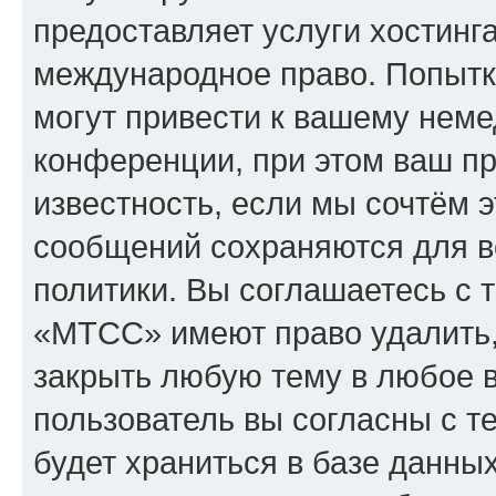
предоставляет услуги хостин
международное право. Попыт
могут привести к вашему нем
конференции, при этом ваш пр
известность, если мы сочтём э
сообщений сохраняются для в
политики. Вы соглашаетесь с 
«МТСС» имеют право удалить,
закрыть любую тему в любое 
пользователь вы согласны с т
будет храниться в базе данны