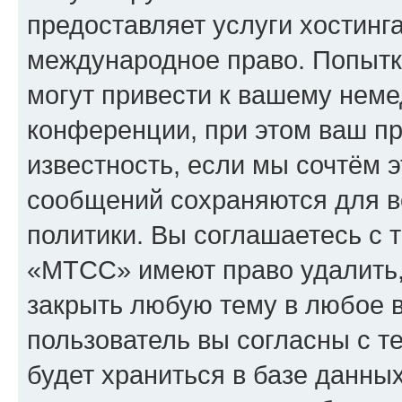
предоставляет услуги хостин
международное право. Попыт
могут привести к вашему нем
конференции, при этом ваш пр
известность, если мы сочтём э
сообщений сохраняются для в
политики. Вы соглашаетесь с 
«МТСС» имеют право удалить,
закрыть любую тему в любое 
пользователь вы согласны с т
будет храниться в базе данны