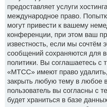
предоставляет услуги хостин
международное право. Попыт
могут привести к вашему нем
конференции, при этом ваш пр
известность, если мы сочтём э
сообщений сохраняются для в
политики. Вы соглашаетесь с 
«МТСС» имеют право удалить,
закрыть любую тему в любое 
пользователь вы согласны с т
будет храниться в базе данны