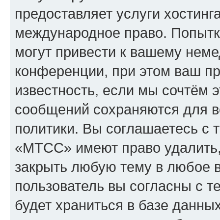
предоставляет услуги хостин
международное право. Попыт
могут привести к вашему нем
конференции, при этом ваш пр
известность, если мы сочтём э
сообщений сохраняются для в
политики. Вы соглашаетесь с 
«МТСС» имеют право удалить,
закрыть любую тему в любое 
пользователь вы согласны с т
будет храниться в базе данны