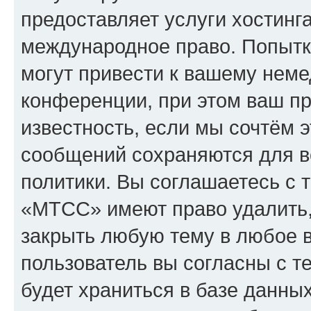
предоставляет услуги хостин
международное право. Попыт
могут привести к вашему нем
конференции, при этом ваш пр
известность, если мы сочтём э
сообщений сохраняются для в
политики. Вы соглашаетесь с 
«МТСС» имеют право удалить,
закрыть любую тему в любое 
пользователь вы согласны с т
будет храниться в базе данны