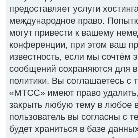
предоставляет услуги хостин
международное право. Попыт
могут привести к вашему нем
конференции, при этом ваш пр
известность, если мы сочтём э
сообщений сохраняются для в
политики. Вы соглашаетесь с 
«МТСС» имеют право удалить,
закрыть любую тему в любое 
пользователь вы согласны с т
будет храниться в базе данны