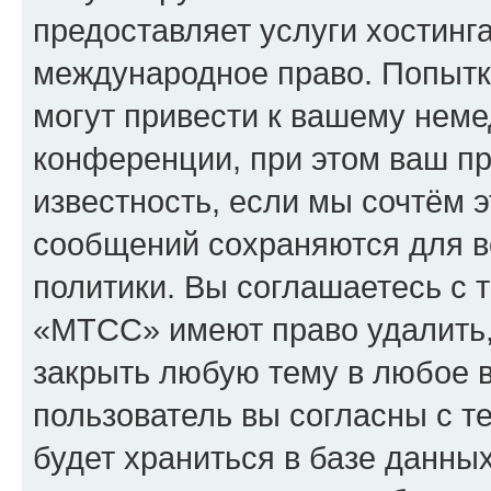
предоставляет услуги хостин
международное право. Попыт
могут привести к вашему нем
конференции, при этом ваш пр
известность, если мы сочтём э
сообщений сохраняются для в
политики. Вы соглашаетесь с 
«МТСС» имеют право удалить,
закрыть любую тему в любое 
пользователь вы согласны с т
будет храниться в базе данны