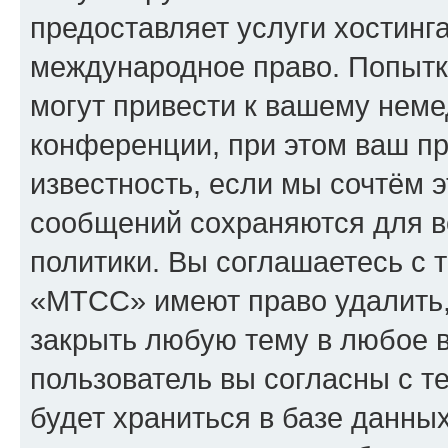
предоставляет услуги хостин
международное право. Попыт
могут привести к вашему нем
конференции, при этом ваш пр
известность, если мы сочтём э
сообщений сохраняются для в
политики. Вы соглашаетесь с 
«МТСС» имеют право удалить,
закрыть любую тему в любое 
пользователь вы согласны с т
будет храниться в базе данны