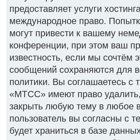
предоставляет услуги хостин
международное право. Попыт
могут привести к вашему нем
конференции, при этом ваш пр
известность, если мы сочтём э
сообщений сохраняются для в
политики. Вы соглашаетесь с 
«МТСС» имеют право удалить,
закрыть любую тему в любое 
пользователь вы согласны с т
будет храниться в базе данны