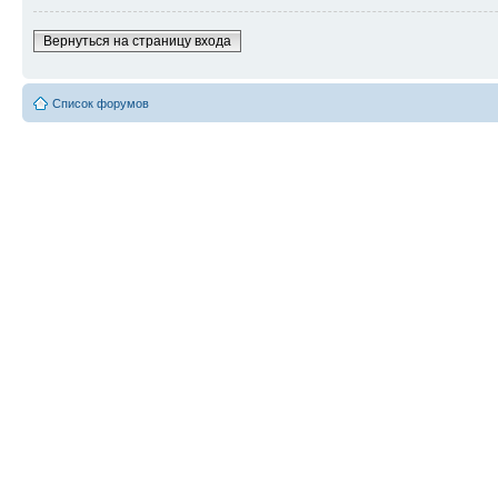
Вернуться на страницу входа
Список форумов