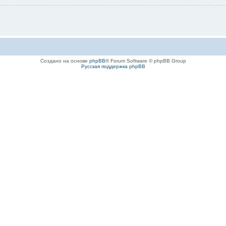
Создано на основе
phpBB
® Forum Software © phpBB Group
Русская поддержка phpBB