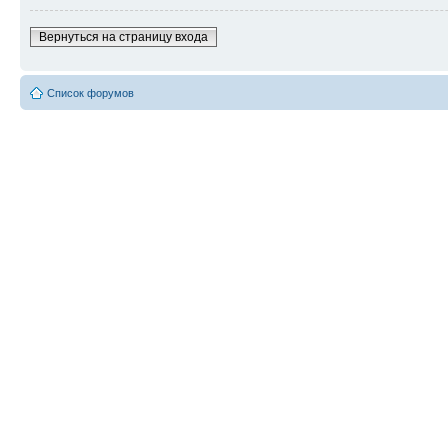
Вернуться на страницу входа
Список форумов