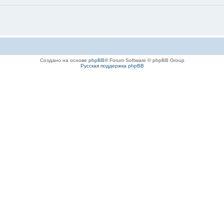
Создано на основе
phpBB
® Forum Software © phpBB Group
Русская поддержка phpBB