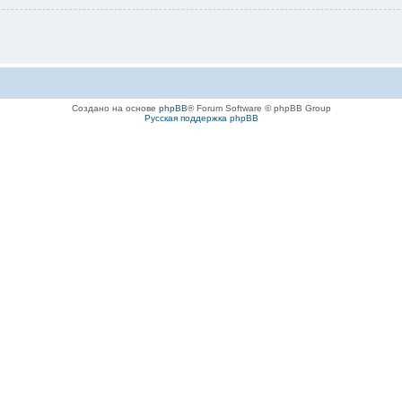
Создано на основе
phpBB
® Forum Software © phpBB Group
Русская поддержка phpBB