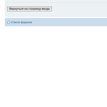
Вернуться на страницу входа
Список форумов