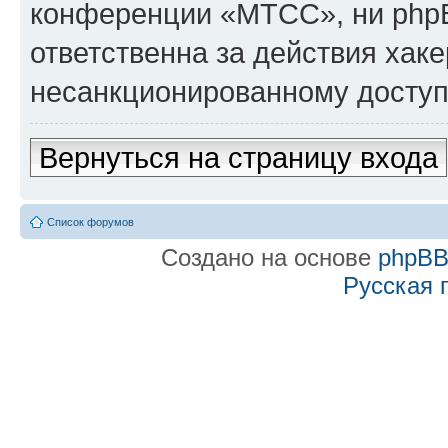
конференции «МТСС», ни phpB
ответственна за действия хаке
несанкционированному доступу
Вернуться на страницу входа
Список форумов
Создано на основе
phpB
Русская 