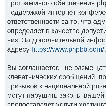
программного обеспечения php
поддержкой интернет-конферен
ответственности за то, что а
определяет в качестве допуст
них. За дополнительной инфо
адресу
https://www.phpbb.com/
.
Вы соглашаетесь не размещат
клеветнических сообщений, п
призывов к национальной розн
могут нарушить законы вашей 
предоставляет услуги хостин