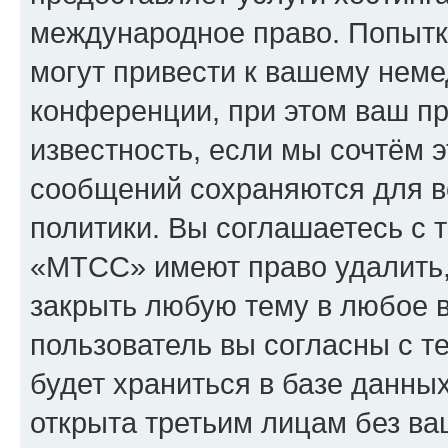
международное право. Попыт
могут привести к вашему нем
конференции, при этом ваш пр
известность, если мы сочтём э
сообщений сохраняются для в
политики. Вы соглашаетесь с 
«МТСС» имеют право удалить,
закрыть любую тему в любое 
пользователь вы согласны с т
будет храниться в базе данны
открыта третьим лицам без в